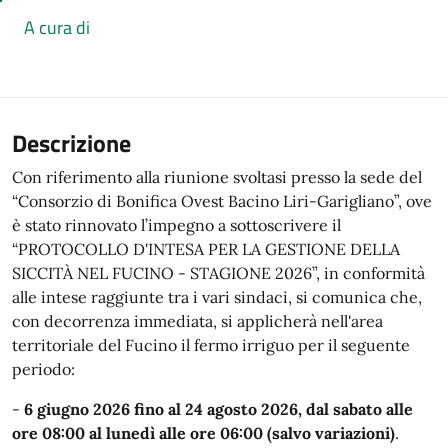
A cura di
Descrizione
Con riferimento alla riunione svoltasi presso la sede del
“Consorzio di Bonifica Ovest Bacino Liri-Garigliano”, ove
è stato rinnovato l’impegno a sottoscrivere il
“PROTOCOLLO D'INTESA PER LA GESTIONE DELLA
SICCITÀ NEL FUCINO - STAGIONE 2026”, in conformità
alle intese raggiunte tra i vari sindaci, si comunica che,
con decorrenza immediata, si applicherà nell'area
territoriale del Fucino il fermo irriguo per il seguente
periodo:
-
6 giugno 2026 fino al 24 agosto 2026, dal sabato alle
ore 08:00 al lunedì alle ore 06:00 (salvo variazioni)
.