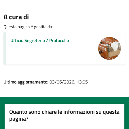
A cura di
Questa pagina è gestita da
Ufficio Segreteria / Protocollo
Ultimo aggiornamento:
03/06/2026, 13:05
Quanto sono chiare le informazioni su questa
pagina?