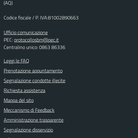
(AQ)
Codice fiscale / P. IVA:81002890663
Ufficio comunicazione
PEC:
protocollosbm@pec.it
Centralino unico: 0863 86336
Leggi le FAQ
Prenotazione appuntamento
Segnalazione condotte illecite
Richiesta assistenza
Mappa del sito
Meccanismo di Feedback
Amministrazione trasparente
Segnalazione disservizio