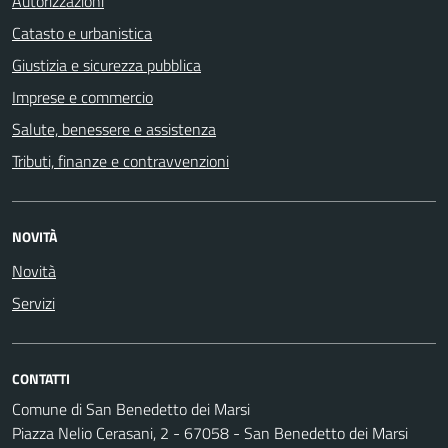
Autorizzazioni
Catasto e urbanistica
Giustizia e sicurezza pubblica
Imprese e commercio
Salute, benessere e assistenza
Tributi, finanze e contravvenzioni
NOVITÀ
Novità
Servizi
CONTATTI
Comune di San Benedetto dei Marsi
Piazza Nelio Cerasani, 2 - 67058 - San Benedetto dei Marsi