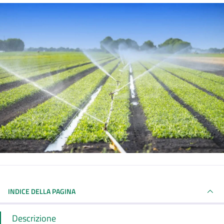
INDICE DELLA PAGINA
Descrizione