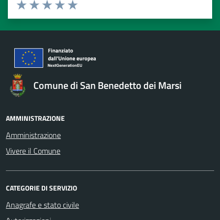
Valuta 1 stelle su 5
Valuta 2 stelle su 5
Valuta 3 stelle su 5
Valuta 4 stelle su 5
Valuta 5 stelle su 5
Comune di San Benedetto dei Marsi
AMMINISTRAZIONE
Amministrazione
Vivere il Comune
CATEGORIE DI SERVIZIO
Anagrafe e stato civile