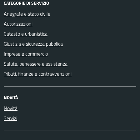
CATEGORIE DI SERVIZIO
Anagrafe e stato civile
Autorizzazioni
Catasto e urbanistica
Giustizia e sicurezza pubblica
Imprese e commercio
Salute, benessere e assistenza
Tributi, finanze e contravvenzioni
NOVITÀ
Novità
Servizi