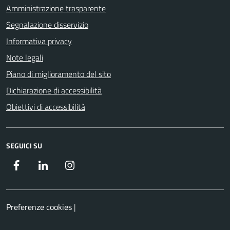
Amministrazione trasparente
Segnalazione disservizio
Informativa privacy
Note legali
Piano di miglioramento del sito
Dichiarazione di accessibilità
Obiettivi di accessibilità
SEGUICI SU
Facebook
LinkedIn
Instagram
Preferenze cookies
|